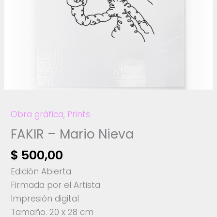
Obra gráfica
,
Prints
FAKIR – Mario Nieva
$
500,00
Edición Abierta
Firmada por el Artista
Impresión digital
Tamaño. 20 x 28 cm