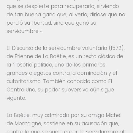
que se despierte para recuperarla, sirviendo
de tan buena gana que, al verlo, diríase que no
perdió su libertad, sino que ganó su
servidumbre.»
El Discurso de la servidumbre voluntaria (1572),
de Étienne de La Boétie, es un texto clásico de
la filosofía política, uno de los primeros
grandes alegatos contra la dominación y el
autoritarismo. También conocido como El
Contra Uno, su poder subversivo aún sigue
vigente.
La Boétie, muy admirado por su amigo Michel
de Montaigne, sostiene en su acusación que,
contra lo que se suele creer, la servidumbre al