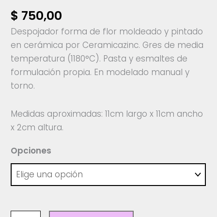
$
750,00
Despojador forma de flor moldeado y pintado
en cerámica por Ceramicazinc. Gres de media
temperatura (1180°C). Pasta y esmaltes de
formulación propia. En modelado manual y
torno.
Medidas aproximadas: 11cm largo x 11cm ancho
x 2cm altura.
Opciones