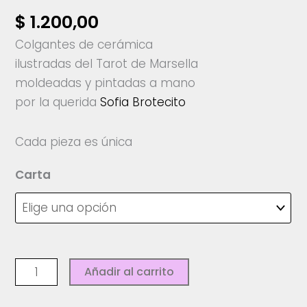
$
1.200,00
Colgantes de cerámica
ilustradas del Tarot de Marsella
moldeadas y pintadas a mano
por la querida
Sofia Brotecito
Cada pieza es única
Carta
Colgantes
Añadir al carrito
Tarot
-