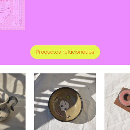
Productos relacionados