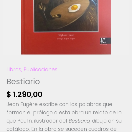
Libros
,
Publicaciones
Bestiario
$
1.290,00
Jean Fugére escribe con las palabras que
forman el prólogo a esta obra un relato de lo
que Poulin, ilustrador del
Bestiario
, dibuja en su
catálogo. En la obra se suceden cuadros de