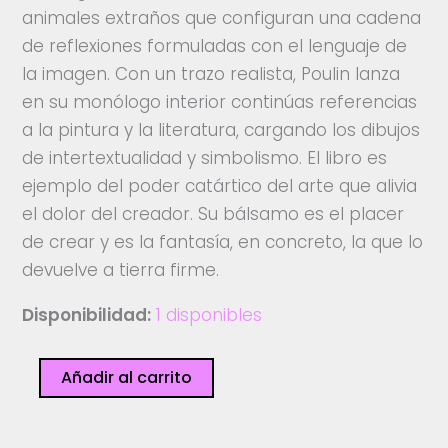
animales extraños que configuran una cadena
de reflexiones formuladas con el lenguaje de
la imagen. Con un trazo realista, Poulin lanza
en su monólogo interior continúas referencias
a la pintura y la literatura, cargando los dibujos
de intertextualidad y simbolismo. El libro es
ejemplo del poder catártico del arte que alivia
el dolor del creador. Su bálsamo es el placer
de crear y es la fantasía, en concreto, la que lo
devuelve a tierra firme.
Disponibilidad:
1 disponibles
Bestiario
Añadir al carrito
cantidad