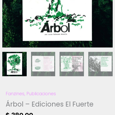
Fanzines
,
Publicaciones
Árbol – Ediciones El Fuerte