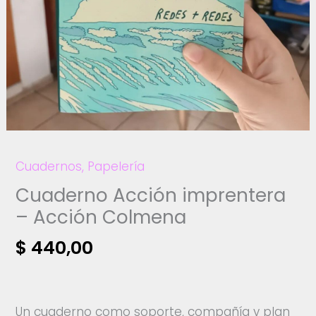
Cuadernos
,
Papelería
Cuaderno Acción imprentera
– Acción Colmena
$
440,00
Un cuaderno como soporte, compañía y plan