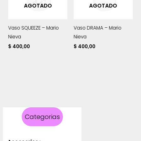
AGOTADO
AGOTADO
Vaso SQUEEZE – Mario
Vaso DRAMA – Mario
Nieva
Nieva
$
400,00
$
400,00
Categorias