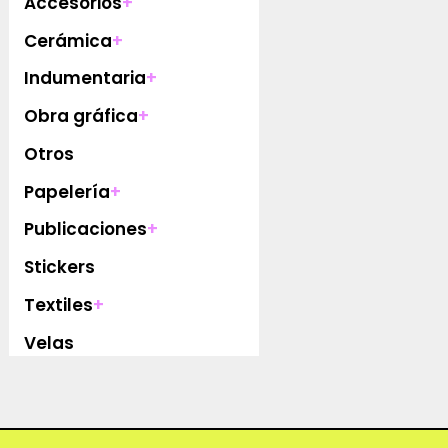
Accesorios
+
Cerámica
+
Indumentaria
+
Obra gráfica
+
Otros
Papelería
+
Publicaciones
+
Stickers
Textiles
+
Velas