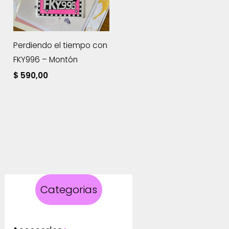
Perdiendo el tiempo con
FKY996 – Montón
$
590,00
Categorias