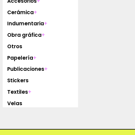
Accesorios
+
Cerámica
+
Indumentaria
+
Obra gráfica
+
Otros
Papelería
+
Publicaciones
+
Stickers
Textiles
+
Velas