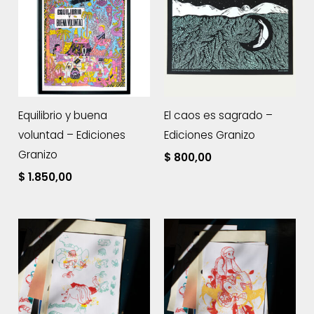
Equilibrio y buena
El caos es sagrado –
voluntad – Ediciones
Ediciones Granizo
Granizo
$
800,00
$
1.850,00