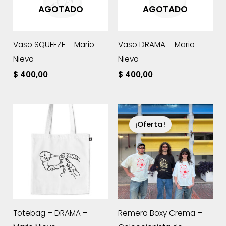
AGOTADO
AGOTADO
Vaso SQUEEZE – Mario
Vaso DRAMA – Mario
Nieva
Nieva
$
400,00
$
400,00
¡Oferta!
Totebag – DRAMA –
Remera Boxy Crema –