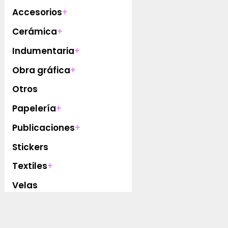
Accesorios
+
Cerámica
+
Indumentaria
+
Obra gráfica
+
Otros
Papelería
+
Publicaciones
+
Stickers
Textiles
+
Velas