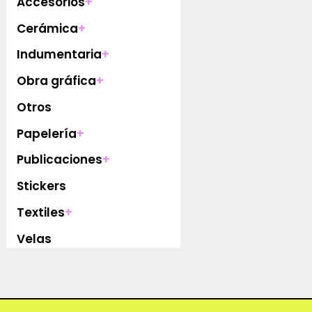
Accesorios
+
Cerámica
+
Indumentaria
+
Obra gráfica
+
Otros
Papelería
+
Publicaciones
+
Stickers
Textiles
+
Velas