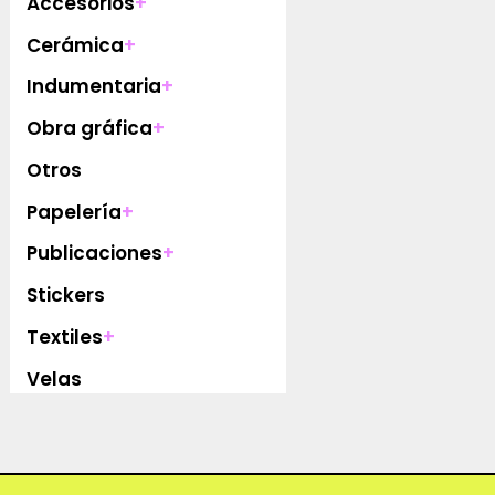
Accesorios
+
Cerámica
+
Indumentaria
+
Obra gráfica
+
Otros
Papelería
+
Publicaciones
+
Stickers
Textiles
+
Velas