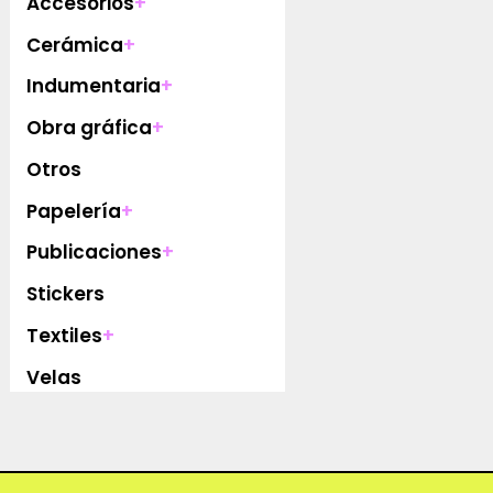
Accesorios
+
Cerámica
+
Indumentaria
+
Obra gráfica
+
Otros
Papelería
+
Publicaciones
+
Stickers
Textiles
+
Velas