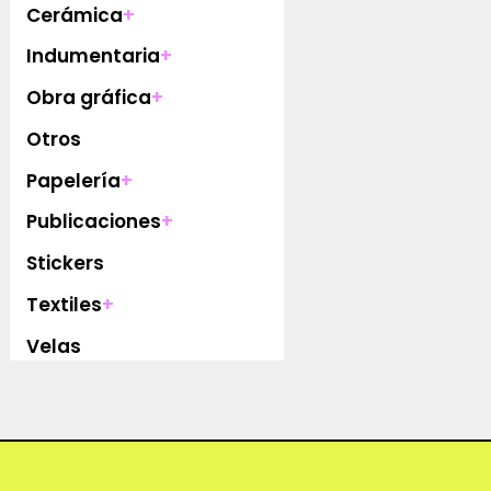
Cerámica
+
Indumentaria
+
Obra gráfica
+
Otros
Papelería
+
Publicaciones
+
Stickers
Textiles
+
Velas