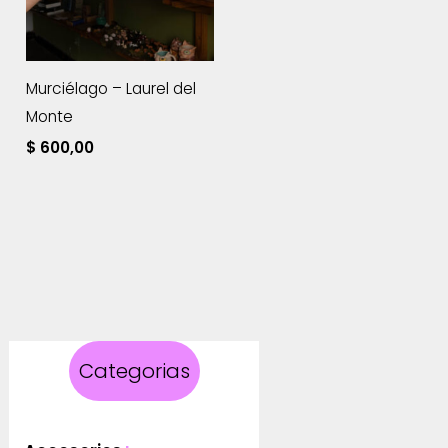
Murciélago – Laurel del
Monte
$
600,00
Categorias