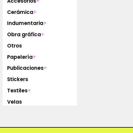
Accesorios
+
Cerámica
+
Indumentaria
+
Obra gráfica
+
Otros
Papelería
+
Publicaciones
+
Stickers
Textiles
+
Velas