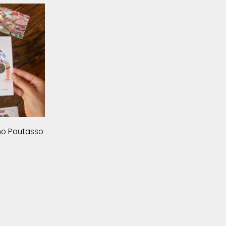
no Pautasso