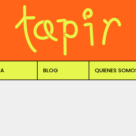
DA
BLOG
QUIENES SOMO