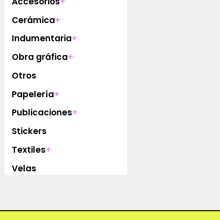
Accesorios
+
Cerámica
+
Indumentaria
+
Obra gráfica
+
Otros
Papelería
+
Publicaciones
+
Stickers
Textiles
+
Velas