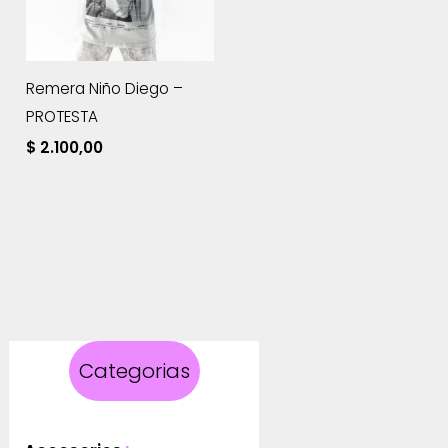
Remera Niño Diego –
PROTESTA
$
2.100,00
Categorias