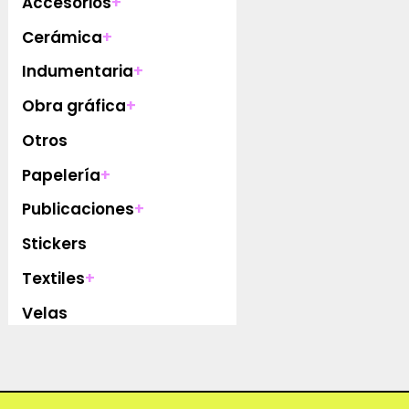
Accesorios
+
Cerámica
+
Indumentaria
+
Obra gráfica
+
Otros
Papelería
+
Publicaciones
+
Stickers
Textiles
+
Velas