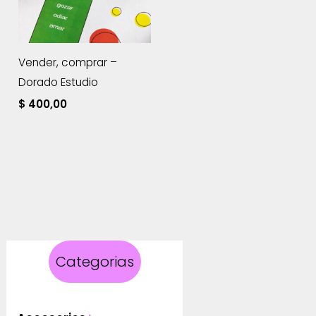
Vender, comprar –
Dorado Estudio
$
400,00
Categorias