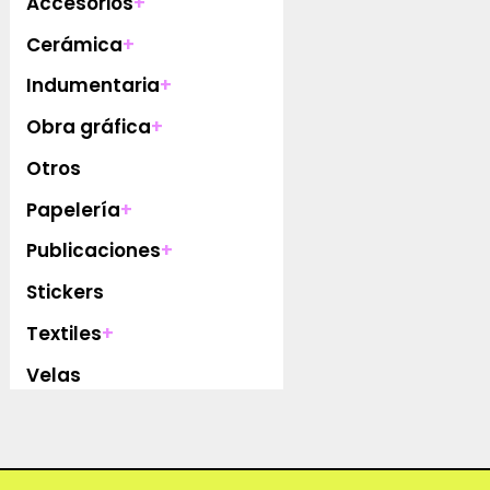
Accesorios
+
Cerámica
+
Indumentaria
+
Obra gráfica
+
Otros
Papelería
+
Publicaciones
+
Stickers
Textiles
+
Velas