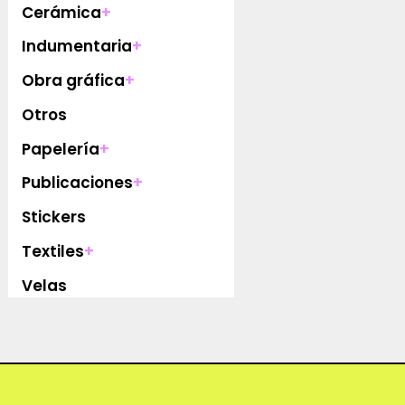
Cerámica
+
Indumentaria
+
Obra gráfica
+
Otros
Papelería
+
Publicaciones
+
Stickers
Textiles
+
Velas