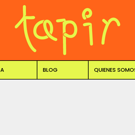
DA
BLOG
QUIENES SOMO