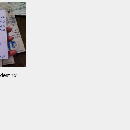
 destino’ –