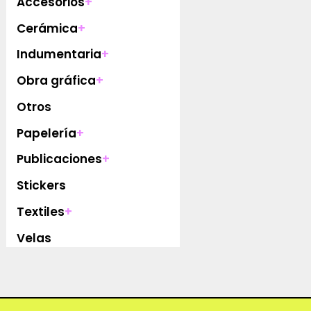
Accesorios
+
Cerámica
+
Indumentaria
+
Obra gráfica
+
Otros
Papelería
+
Publicaciones
+
Stickers
Textiles
+
Velas