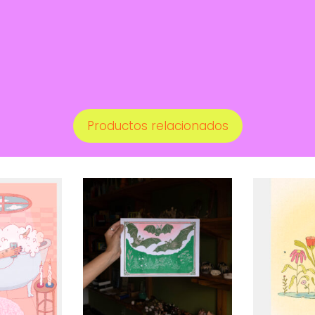
Productos relacionados