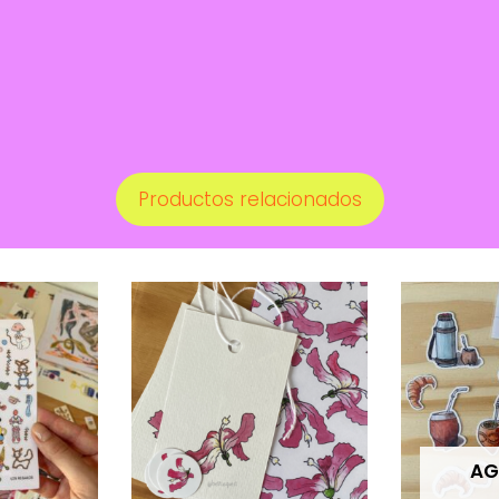
Productos relacionados
AG