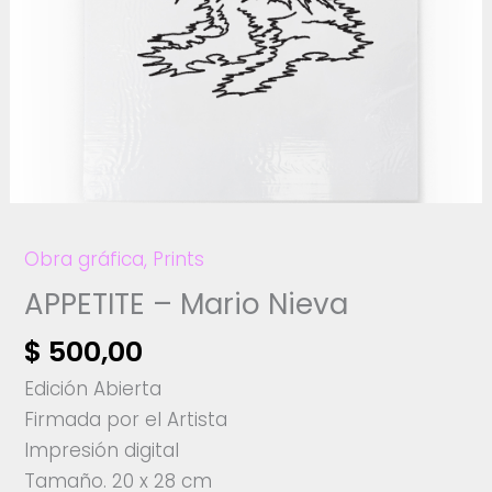
Obra gráfica
,
Prints
APPETITE – Mario Nieva
$
500,00
Edición Abierta
Firmada por el Artista
Impresión digital
Tamaño. 20 x 28 cm