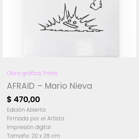
Obra gráfica
,
Prints
AFRAID – Mario Nieva
$
470,00
Edición Abierta
Firmada por el Artista
Impresión digital
Tamaño. 20 x 28 cm