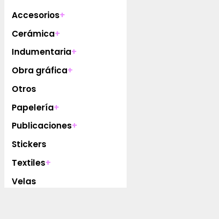
Accesorios
+
Cerámica
+
Indumentaria
+
Obra gráfica
+
Otros
Papelería
+
Publicaciones
+
Stickers
Textiles
+
Velas