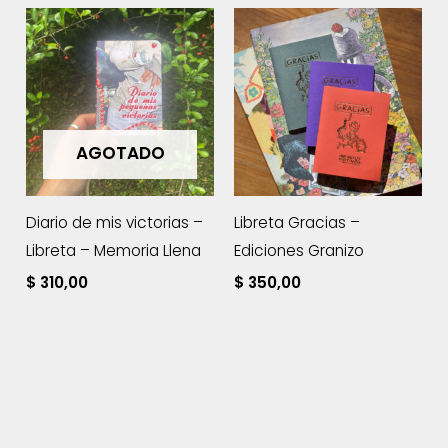
AGOTADO
Diario de mis victorias –
Libreta Gracias –
Libreta – Memoria Llena
Ediciones Granizo
$
310,00
$
350,00