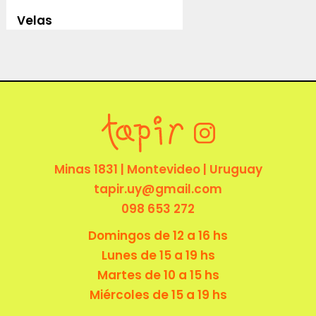
Velas
Minas 1831 | Montevideo | Uruguay
tapir.uy@gmail.com
098 653 272
Domingos de 12 a 16 hs
Lunes de 15 a 19 hs
Martes de 10 a 15 hs
Miércoles de 15 a 19 hs