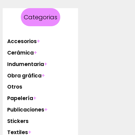
Categorias
Accesorios
+
Cerámica
+
Indumentaria
+
Obra gráfica
+
Otros
Papelería
+
Publicaciones
+
Stickers
Textiles
+