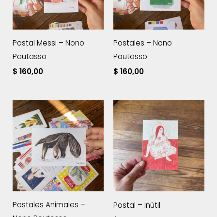
Postal Messi – Nono
Postales – Nono
Pautasso
Pautasso
$
160,00
$
160,00
Postales Animales –
Postal – Inútil