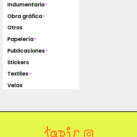
Indumentaria
+
Obra gráfica
+
Otros
Papelería
+
Publicaciones
+
Stickers
Textiles
+
Velas