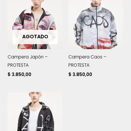
AGOTADO
Campera Japón –
Campera Caos –
PROTESTA
PROTESTA
$
3.850,00
$
3.850,00