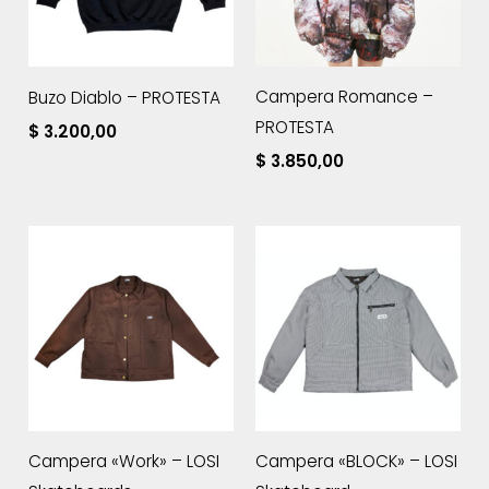
Campera Romance –
Buzo Diablo – PROTESTA
PROTESTA
$
3.200,00
$
3.850,00
Campera «Work» – LOSI
Campera «BLOCK» – LOSI