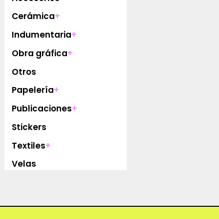
Cerámica
+
Indumentaria
+
Obra gráfica
+
Otros
Papelería
+
Publicaciones
+
Stickers
Textiles
+
Velas