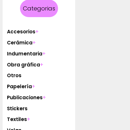
Categorias
Accesorios
+
Cerámica
+
Indumentaria
+
Obra gráfica
+
Otros
Papelería
+
Publicaciones
+
Stickers
Textiles
+