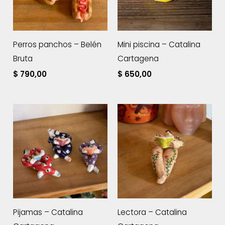
Perros panchos – Belén
Mini piscina – Catalina
Bruta
Cartagena
$
790,00
$
650,00
Pijamas – Catalina
Lectora – Catalina