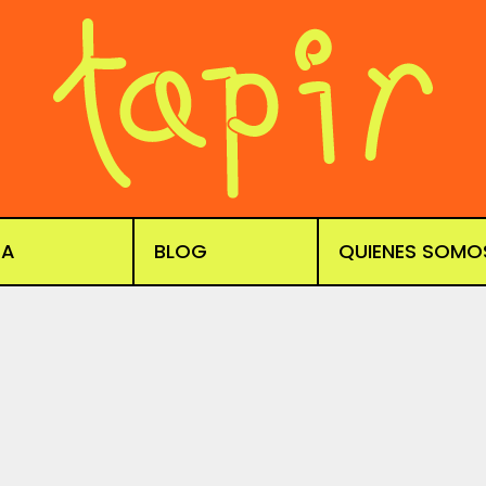
DA
BLOG
QUIENES SOMO