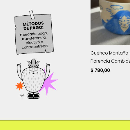
Cuenco Montaña – 
Florencia Cambia
$
780,00