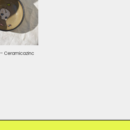
 – Ceramicazinc