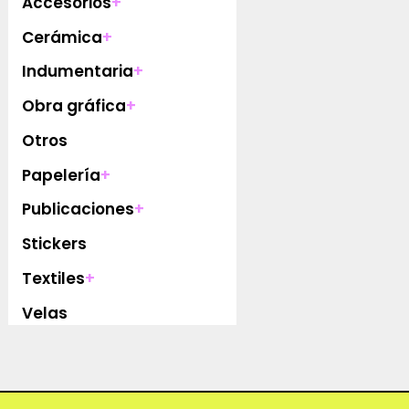
Accesorios
+
Cerámica
+
Indumentaria
+
Obra gráfica
+
Otros
Papelería
+
Publicaciones
+
Stickers
Textiles
+
Velas