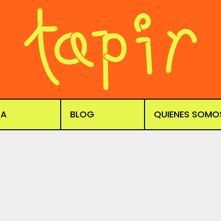
DA
BLOG
QUIENES SOMO