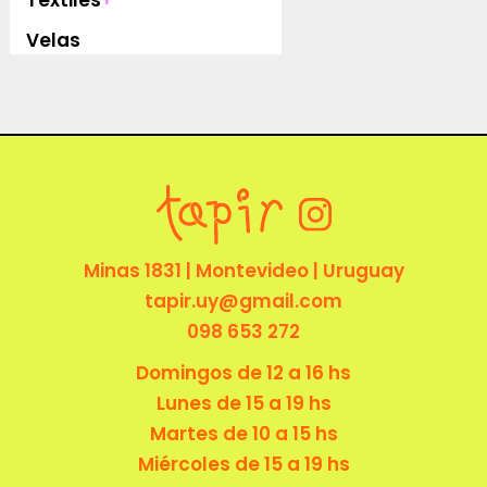
Velas
Minas 1831 | Montevideo | Uruguay
tapir.uy@gmail.com
098 653 272
Domingos de 12 a 16 hs
Lunes de 15 a 19 hs
Martes de 10 a 15 hs
Miércoles de 15 a 19 hs